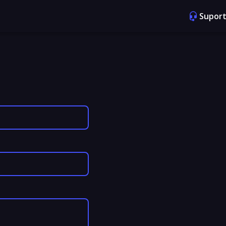
Suport