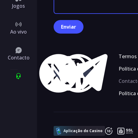
Jogos
Ao vivo
Termos 
Contacto
Siga-nos
Política
Contact
Política
Aplicação do Casino