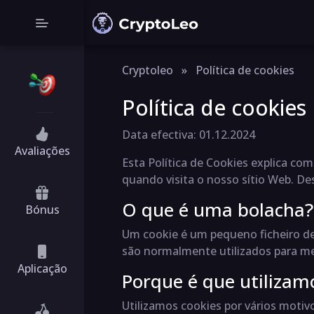
Cryptoleo
»
Política de cookies
Política de cookies
Data efectiva: 01.12.2024
Avaliações
Esta Política de Cookies explica com
quando visita o nosso sítio Web. Des
O que é uma bolacha?
Bónus
Um cookie é um pequeno ficheiro de
são normalmente utilizados para mel
Aplicação
Porque é que utilizam
Utilizamos cookies por vários motivo