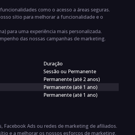
r funcionalidades como o acesso a áreas seguras.
nosso sítio para melhorar a funcionalidade e o
oma) para uma experiência mais personalizada.
esempenho das nossas campanhas de marketing.
Duração
Sessão ou Permanente
Permanente (até 2 anos)
Permanente (até 1 ano)
Permanente (até 1 ano)
, Facebook Ads ou redes de marketing de afiliados.
tio e a melhorar os nossos esforços de marketing.